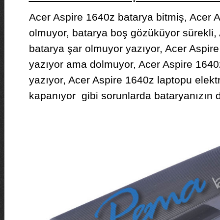
Acer Aspire 1640z batarya bitmiş, Acer A
olmuyor, batarya boş gözüküyor sürekli,
batarya şar olmuyor yazıyor, Acer Aspir
yazıyor ama dolmuyor, Acer Aspire 1640
yazıyor, Acer Aspire 1640z laptopu elekt
kapanıyor gibi sorunlarda bataryanızın d