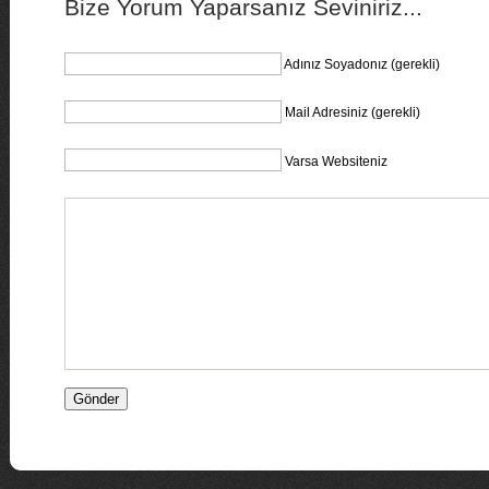
Bize Yorum Yaparsanız Seviniriz...
Adınız Soyadonız (gerekli)
Mail Adresiniz (gerekli)
Varsa Websiteniz