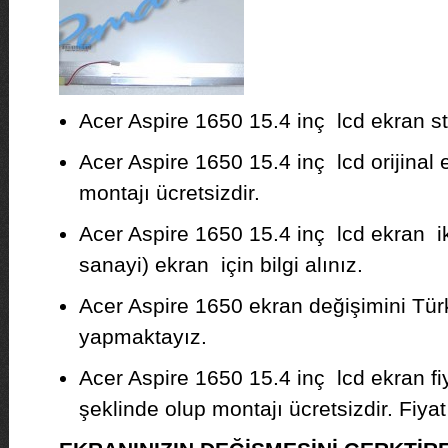
Acer Aspire 1650 15.4 inç lcd ekran sto
Acer Aspire 1650 15.4 inç lcd orijinal e
montajı ücretsizdir.
Acer Aspire 1650 15.4 inç lcd ekran ik
sanayi) ekran için bilgi alınız.
Acer Aspire 1650 ekran değişimini Türk
yapmaktayız.
Acer Aspire 1650 15.4 inç lcd ekran f
şeklinde olup montajı ücretsizdir. Fiyat b