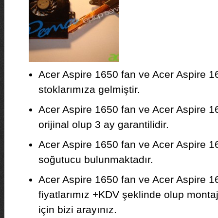
Acer Aspire 1650 fan ve Acer Aspire 
stoklarımıza gelmiştir.
Acer Aspire 1650 fan ve Acer Aspire 1
orijinal olup 3 ay garantilidir.
Acer Aspire 1650 fan ve Acer Aspire 16
soğutucu bulunmaktadır.
Acer Aspire 1650 fan ve Acer Aspire
fiyatlarımız +KDV şeklinde olup montajı 
için bizi arayınız.