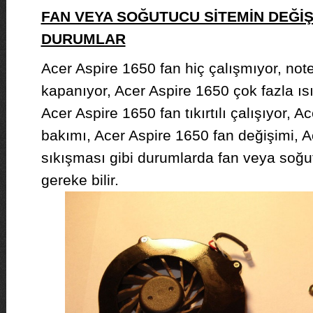
FAN VEYA SOĞUTUCU SİTEMİN DEĞİ
DURUMLAR
Acer Aspire 1650 fan hiç çalışmıyor, not
kapanıyor, Acer Aspire 1650 çok fazla ısın
Acer Aspire 1650 fan tıkırtılı çalışıyor, 
bakımı, Acer Aspire 1650 fan değişimi, A
sıkışması gibi durumlarda fan veya soğ
gereke bilir.