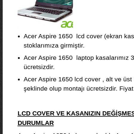
Acer Aspire 1650 lcd cover (ekran kasa
stoklarımıza girmiştir.
Acer Aspire 1650 laptop kasalarımız 3 
ücretsizdir.
Acer Aspire 1650 lcd cover , alt ve üst
şeklinde olup montajı ücretsizdir. Fiyat b
LCD COVER VE KASANIZIN DEĞİŞMES
DURUMLAR