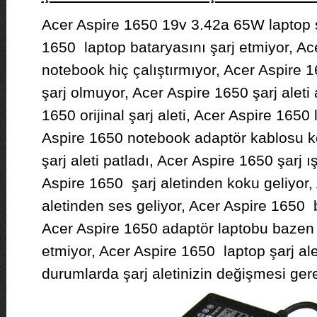
Acer Aspire 1650 19v 3.42a 65W laptop şa
1650 laptop bataryasını şarj etmiyor, Ace
notebook hiç çalıştırmıyor, Acer Aspire 
şarj olmuyor, Acer Aspire 1650 şarj aleti 
1650 orijinal şarj aleti, Acer Aspire 1650
Aspire 1650 notebook adaptör kablosu 
şarj aleti patladı, Acer Aspire 1650 şarj 
Aspire 1650 şarj aletinden koku geliyor,
aletinden ses geliyor, Acer Aspire 1650
Acer Aspire 1650 adaptör laptobu bazen 
etmiyor, Acer Aspire 1650 laptop şarj ale
durumlarda şarj aletinizin değişmesi gerek