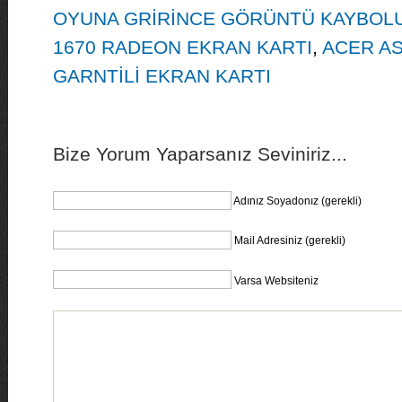
OYUNA GRİRİNCE GÖRÜNTÜ KAYBOL
1670 RADEON EKRAN KARTI
,
ACER AS
GARNTİLİ EKRAN KARTI
Bize Yorum Yaparsanız Seviniriz...
Adınız Soyadonız (gerekli)
Mail Adresiniz (gerekli)
Varsa Websiteniz