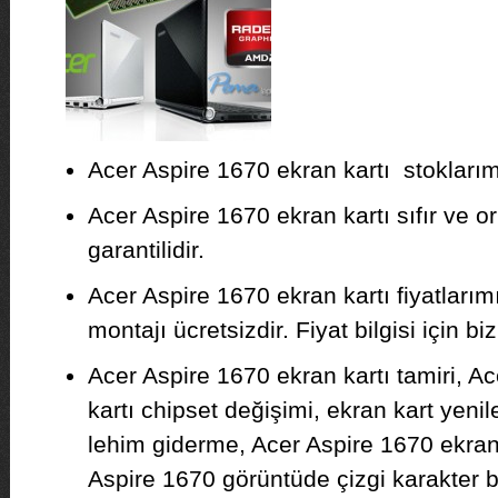
Acer Aspire 1670 ekran kartı stoklarımı
Acer Aspire 1670 ekran kartı sıfır ve or
garantilidir.
Acer Aspire 1670 ekran kartı fiyatları
montajı ücretsizdir. Fiyat bilgisi için biz
Acer Aspire 1670 ekran kartı tamiri, A
kartı chipset değişimi, ekran kart yeni
lehim giderme, Acer Aspire 1670 ekran 
Aspire 1670 görüntüde çizgi karakter 