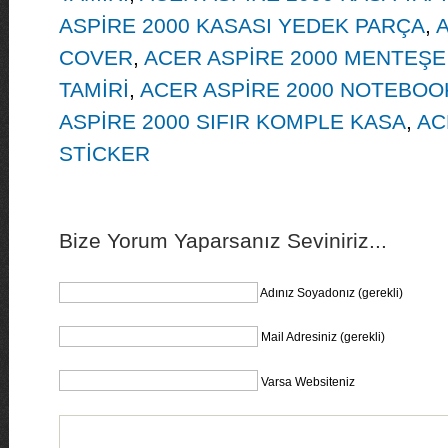
ASPİRE 2000 KASASI YEDEK PARÇA
,
A
COVER
,
ACER ASPİRE 2000 MENTEŞE
TAMİRİ
,
ACER ASPİRE 2000 NOTEBOOK
ASPİRE 2000 SIFIR KOMPLE KASA
,
AC
STİCKER
Bize Yorum Yaparsanız Seviniriz...
Adınız Soyadonız (gerekli)
Mail Adresiniz (gerekli)
Varsa Websiteniz