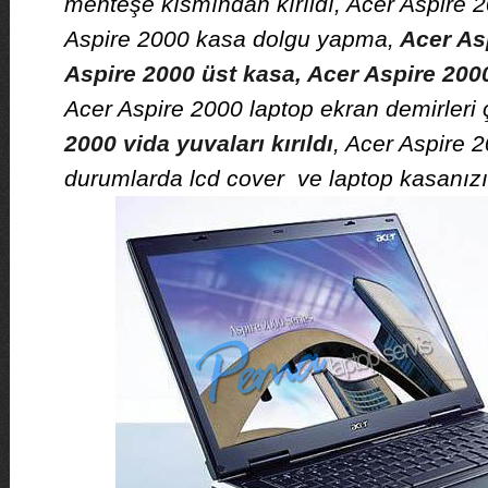
menteşe kısmından kırıldı, Acer Aspire 2
Aspire 2000 kasa dolgu yapma,
Acer Asp
Aspire 2000 üst kasa, Acer Aspire 2000 
Acer Aspire 2000 laptop ekran demirleri 
2000 vida yuvaları kırıldı
, Acer Aspire 2
durumlarda lcd cover ve laptop kasanızı