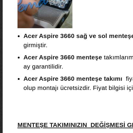
Acer Aspire 3660 sağ ve sol menteş
girmiştir.
Acer Aspire 3660 menteşe
takımlarımı
ay garantilidir.
Acer Aspire 3660 menteşe takımı
fiy
olup montajı ücretsizdir. Fiyat bilgisi iç
MENTEŞE TAKIMINIZIN DEĞİŞMESİ