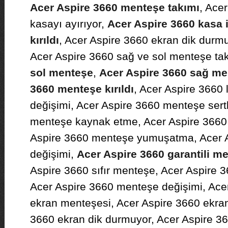
Acer Aspire 3660 menteşe takımı
, Ace
kasayı ayırıyor,
Acer Aspire 3660 kasa 
kırıldı
, Acer Aspire 3660 ekran dik durm
Acer Aspire 3660 sağ ve sol menteşe ta
sol menteşe
,
Acer Aspire 3660 sağ me
3660 menteşe kırıldı
, Acer Aspire 3660
değişimi, Acer Aspire 3660 menteşe sertl
menteşe kaynak etme, Acer Aspire 3660 
Aspire 3660 menteşe yumuşatma, Acer 
değişimi,
Acer Aspire 3660 garantili me
Aspire 3660 sıfır menteşe, Acer Aspire 
Acer Aspire 3660 menteşe değişimi, Acer
ekran menteşesi, Acer Aspire 3660 ekran 
3660 ekran dik durmuyor, Acer Aspire 3