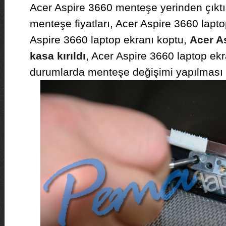
Acer Aspire 3660 menteşe yerinden çıktı
menteşe fiyatları, Acer Aspire 3660 lapto
Aspire 3660 laptop ekranı koptu,
Acer As
kasa kırıldı
, Acer Aspire 3660 laptop ekra
durumlarda menteşe değişimi yapılması g