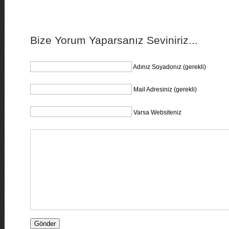
Bize Yorum Yaparsanız Seviniriz...
Adınız Soyadonız (gerekli)
Mail Adresiniz (gerekli)
Varsa Websiteniz