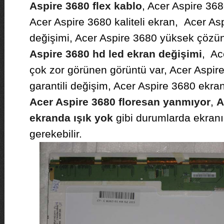
Aspire 3680 flex kablo
, Acer Aspire 368
Acer Aspire 3680 kaliteli ekran, Acer As
değişimi, Acer Aspire 3680 yüksek çözün
Aspire 3680 hd led ekran değişimi
, Ac
çok zor görünen görüntü var, Acer Aspire
garantili değişim, Acer Aspire 3680 ekra
Acer Aspire 3680 floresan yanmıyor
,
A
ekranda ışık yok
gibi durumlarda ekranı
gerekebilir.