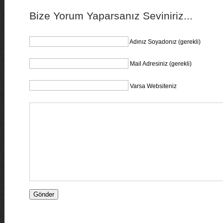
Bize Yorum Yaparsanız Seviniriz...
Adınız Soyadonız (gerekli)
Mail Adresiniz (gerekli)
Varsa Websiteniz