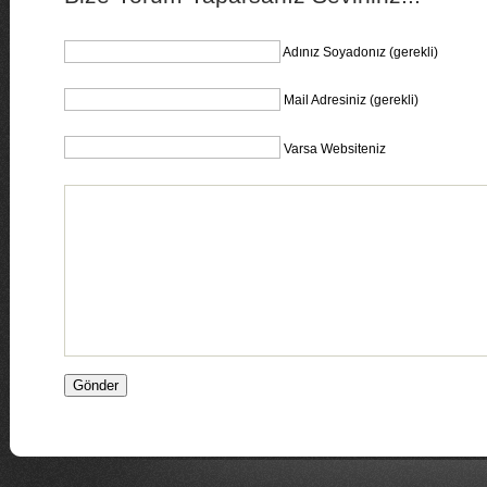
Adınız Soyadonız (gerekli)
Mail Adresiniz (gerekli)
Varsa Websiteniz