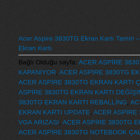
Acer Aspire 3830TG Ekran Kartı Tamiri 
Ekran Kartı
Bağlı Olduğu sayfa:
ACER ASPİRE 3830
KAPANIYOR
,
ACER ASPİRE 3830TG EK
ACER ASPİRE 3830TG EKRAN KARTI 
ASPİRE 3830TG EKRAN KARTI DEĞİŞİ
3830TG EKRAN KARTI REBALLİNG
,
AC
EKRAN KARTI UPDATE
,
ACER ASPİRE 
VGA ARIZASI
,
ACER ASPİRE 3830TG E
ACER ASPİRE 3830TG NOTEBOOK ÇA