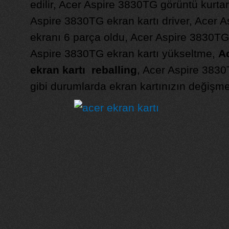
edilir, Acer Aspire 3830TG görüntü kurtarı
Aspire 3830TG ekran kartı driver, Acer 
ekranı 6 parça oldu, Acer Aspire 3830TG 
Aspire 3830TG ekran kartı yükseltme,
A
ekran kartı reballing
, Acer Aspire 3830
gibi durumlarda ekran kartınızın değişmes