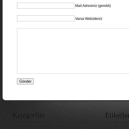
Mail Adresiniz (gerekli)
Varsa Websiteniz
Kategoriler
Etiketle