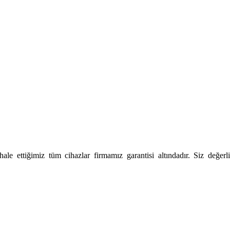
le ettiğimiz tüm cihazlar firmamız garantisi altındadır. Siz değerli