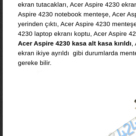
ekran tutacakları, Acer Aspire 4230 ekra
Aspire 4230 notebook menteşe, Acer As
yerinden çıktı, Acer Aspire 4230 menteşe 
4230 laptop ekranı koptu, Acer Aspire 42
Acer Aspire 4230 kasa alt kasa kırıldı
,
ekran ikiye ayrıldı gibi durumlarda men
gereke bilir.