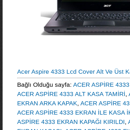
Acer Aspire 4333 Lcd Cover Alt Ve Üst 
Bağlı Olduğu sayfa:
ACER ASPİRE 4333 
ACER ASPİRE 4333 ALT KASA TAMİRİ
,
EKRAN ARKA KAPAK
,
ACER ASPİRE 4
ACER ASPİRE 4333 EKRAN İLE KASA İ
ASPİRE 4333 EKRAN KAPAĞI KIRILDI
,