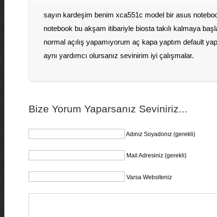
sayın kardeşim benim xca551c model bir asus notebo
notebook bu akşam itibariyle biosta takılı kalmaya başla
normal açılış yapamıyorum aç kapa yaptım default yap
aynı yardımcı olursanız sevinirim iyi çalışmalar.
Bize Yorum Yaparsanız Seviniriz...
Adınız Soyadonız (gerekli)
Mail Adresiniz (gerekli)
Varsa Websiteniz