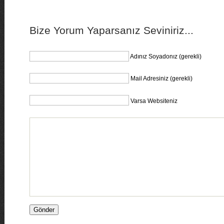
Bize Yorum Yaparsanız Seviniriz...
Adınız Soyadonız (gerekli)
Mail Adresiniz (gerekli)
Varsa Websiteniz