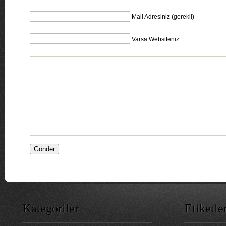
Mail Adresiniz (gerekli)
Varsa Websiteniz
Kategoriler
Etiketle