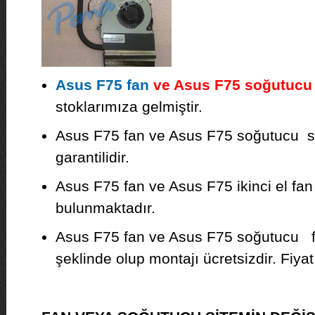
Asus F75 fan
ve Asus F75 soğutucu 
stoklarımıza gelmiştir.
Asus F75 fan ve Asus F75 soğutucu sıfı
garantilidir.
Asus F75 fan ve Asus F75 ikinci el fa
bulunmaktadır.
Asus F75 fan ve Asus F75 soğutucu f
şeklinde olup montajı ücretsizdir. Fiyat b