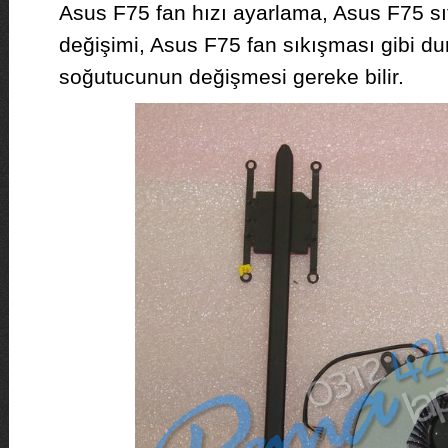
Asus F75 fan hızı ayarlama, Asus F75 sı
değişimi, Asus F75 fan sıkışması gibi d
soğutucunun değişmesi gereke bilir.