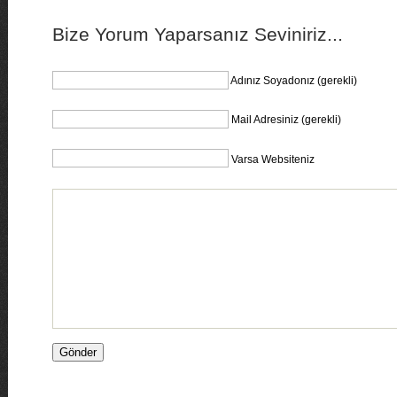
Bize Yorum Yaparsanız Seviniriz...
Adınız Soyadonız (gerekli)
Mail Adresiniz (gerekli)
Varsa Websiteniz