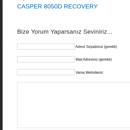
CASPER 8050D RECOVERY
Bize Yorum Yaparsanız Seviniriz...
Adınız Soyadonız (gerekli)
Mail Adresiniz (gerekli)
Varsa Websiteniz