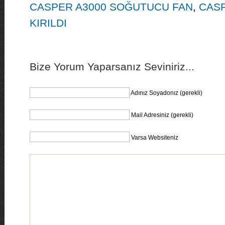
CASPER A3000 SOĞUTUCU FAN
,
CAS
KIRILDI
Bize Yorum Yaparsanız Seviniriz...
Adınız Soyadonız (gerekli)
Mail Adresiniz (gerekli)
Varsa Websiteniz