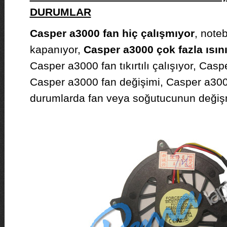
DURUMLAR
Casper a3000 fan hiç çalışmıyor
, note
kapanıyor,
Casper a3000 çok fazla ısın
Casper a3000 fan tıkırtılı çalışıyor, Cas
Casper a3000 fan değişimi, Casper a3000
durumlarda fan veya soğutucunun değişme