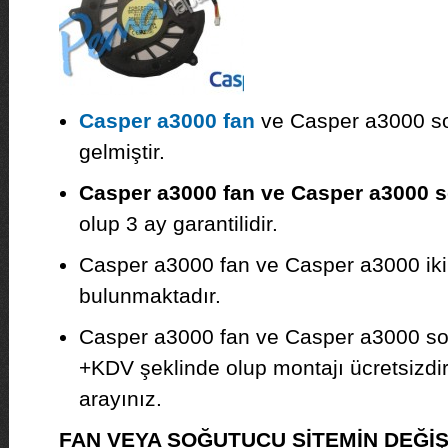
Casper a3000 fan
ve Casper a3000 so
gelmiştir.
Casper a3000 fan ve Casper a3000 
olup 3 ay garantilidir.
Casper a3000 fan ve Casper a3000 ikin
bulunmaktadır.
Casper a3000 fan ve Casper a3000 so
+KDV şeklinde olup montajı ücretsizdir. F
arayınız.
FAN VEYA SOĞUTUCU SİTEMİN DEĞİ