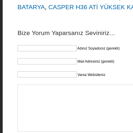
BATARYA
,
CASPER H36 ATİ YÜKSEK K
Bize Yorum Yaparsanız Seviniriz...
Adınız Soyadonız (gerekli)
Mail Adresiniz (gerekli)
Varsa Websiteniz