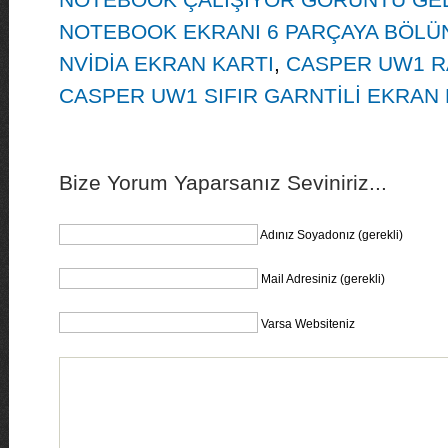
NOTEBOOK EKRANI 6 PARÇAYA BÖLÜ
NVİDİA EKRAN KARTI
,
CASPER UW1 R
CASPER UW1 SIFIR GARNTİLİ EKRAN 
Bize Yorum Yaparsanız Seviniriz...
Adınız Soyadonız (gerekli)
Mail Adresiniz (gerekli)
Varsa Websiteniz