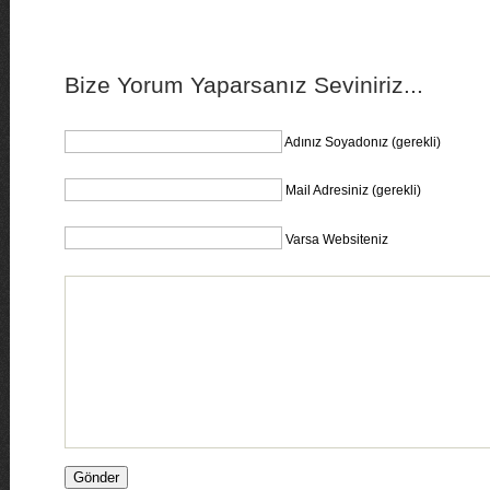
Bize Yorum Yaparsanız Seviniriz...
Adınız Soyadonız (gerekli)
Mail Adresiniz (gerekli)
Varsa Websiteniz