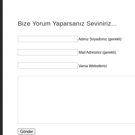
Bize Yorum Yaparsanız Seviniriz...
Adınız Soyadonız (gerekli)
Mail Adresiniz (gerekli)
Varsa Websiteniz