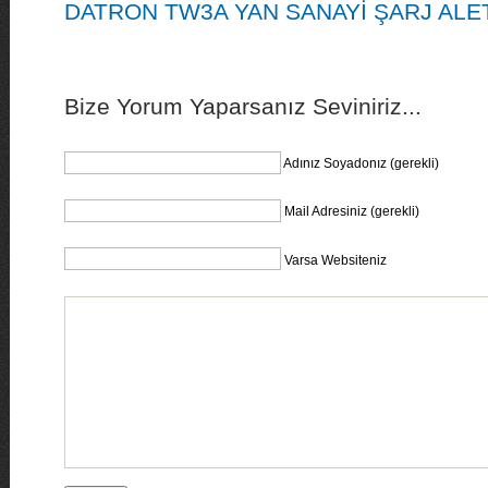
DATRON TW3A YAN SANAYİ ŞARJ ALE
Bize Yorum Yaparsanız Seviniriz...
Adınız Soyadonız (gerekli)
Mail Adresiniz (gerekli)
Varsa Websiteniz