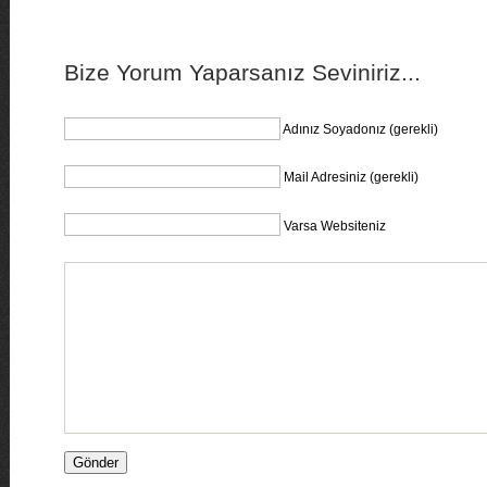
Bize Yorum Yaparsanız Seviniriz...
Adınız Soyadonız (gerekli)
Mail Adresiniz (gerekli)
Varsa Websiteniz