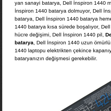
yan sanayi batarya, Dell İnspiron 1440 m
İnspiron 1440 batarya dolmuyor, Dell İn
batarya, Dell İnspiron 1440 batarya hemen
1440 batarya kısa sürede boşalıyor, Dell
hücre değişimi, Dell İnspiron 1440 pil,
De
batarya
, Dell İnspiron 1440 uzun ömürlü 
1440 laptopu elektrikten çekince kapanıy
bataryanızın değişmesi gerekebilir.