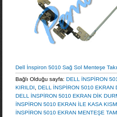
Dell İnspiron 5010 Sağ Sol Menteşe Tak
Bağlı Olduğu sayfa:
DELL İNSPİRON 50
KIRILDI
,
DELL İNSPİRON 5010 EKRAN 
DELL İNSPİRON 5010 EKRAN DİK DU
İNSPİRON 5010 EKRAN İLE KASA KISM
İNSPİRON 5010 EKRAN MENTEŞE TAM