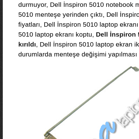
durmuyor, Dell İnspiron 5010 notebook m
5010 menteşe yerinden çıktı, Dell İnspi
fiyatları, Dell İnspiron 5010 laptop ekranı
5010 laptop ekranı koptu,
Dell İnspiron
kırıldı
, Dell İnspiron 5010 laptop ekran ik
durumlarda menteşe değişimi yapılması g