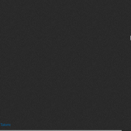
 Takımı