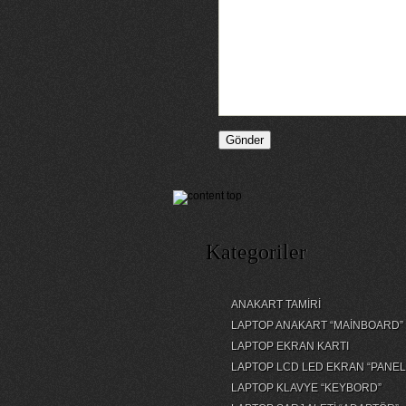
Kategoriler
ANAKART TAMİRİ
LAPTOP ANAKART “MAİNBOARD”
LAPTOP EKRAN KARTI
LAPTOP LCD LED EKRAN “PANEL
LAPTOP KLAVYE “KEYBORD”