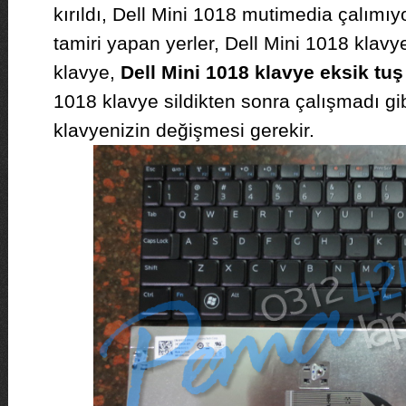
kırıldı, Dell Mini 1018 mutimedia çalımıy
tamiri yapan yerler, Dell Mini 1018 klavye
klavye,
Dell Mini 1018 klavye eksik t
1018 klavye sildikten sonra çalışmadı gi
klavyenizin değişmesi gerekir.