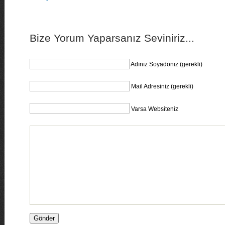
Bize Yorum Yaparsanız Seviniriz...
Adınız Soyadonız (gerekli)
Mail Adresiniz (gerekli)
Varsa Websiteniz