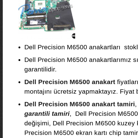
Dell Precision M6500 anakartları stokla
Dell Precision M6500 anakartlarımız sıfı
garantilidir.
Dell Precision M6500 anakart
fiyatla
montajını ücretsiz yapmaktayız. Fiyat bil
Dell Precision M6500 anakart tamiri
garantili tamiri
, Dell Precision M6500
değişimi, Dell Precision M6500 kuzey k
Precision M6500 ekran kartı chip tamir