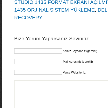
STUDİO 1435 FORMAT EKRANI AÇILM
1435 ORJİNAL SİSTEM YÜKLEME
,
DEL
RECOVERY
Bize Yorum Yaparsanız Seviniriz...
Adınız Soyadonız (gerekli)
Mail Adresiniz (gerekli)
Varsa Websiteniz