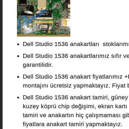
Dell Studio 1536 anakartları stoklarımı
Dell Studio 1536 anakartlarımız sıfır ve
garantilidir.
Dell Studio 1536 anakart fiyatlarımız 
montajını ücretsiz yapmaktayız. Fiyat bil
Dell Studio 1536 anakart tamiri, güney
kuzey köprü chip değişimi, ekran kartı
tamiri ve anakartın hiç çalışmaması g
fiyatlara anakart tamiri yapmaktayız.