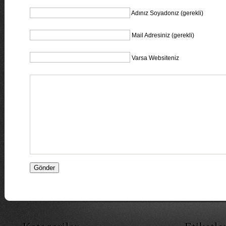
Adınız Soyadonız (gerekli)
Mail Adresiniz (gerekli)
Varsa Websiteniz