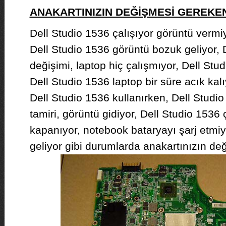
ANAKARTINIZIN DEĞİŞMESİ GEREK
Dell Studio 1536 çalışıyor görüntü vermiy
Dell Studio 1536 görüntü bozuk geliyor, 
değişimi, laptop hiç çalışmıyor, Dell Stu
Dell Studio 1536 laptop bir süre acık kal
Dell Studio 1536 kullanırken, Dell Studi
tamiri, görüntü gidiyor, Dell Studio 1536 
kapanıyor, notebook bataryayı şarj etmiyo
geliyor gibi durumlarda anakartınızın değ