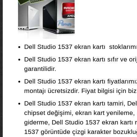
Dell Studio 1537 ekran kartı stoklarımı
Dell Studio 1537 ekran kartı sıfır ve ori
garantilidir.
Dell Studio 1537 ekran kartı fiyatları
montajı ücretsizdir. Fiyat bilgisi için biz
Dell Studio 1537 ekran kartı tamiri, De
chipset değişimi, ekran kart yenileme,
giderme, Dell Studio 1537 ekran kartı r
1537 görüntüde çizgi karakter bozukluğ