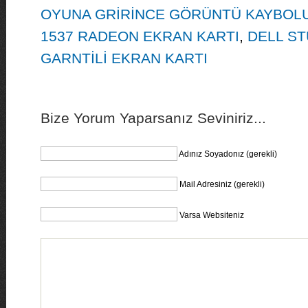
OYUNA GRİRİNCE GÖRÜNTÜ KAYBOL
1537 RADEON EKRAN KARTI
,
DELL ST
GARNTİLİ EKRAN KARTI
Bize Yorum Yaparsanız Seviniriz...
Adınız Soyadonız (gerekli)
Mail Adresiniz (gerekli)
Varsa Websiteniz