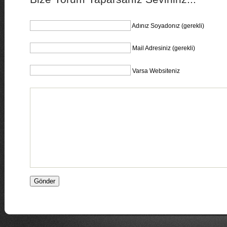
Adınız Soyadonız (gerekli)
Mail Adresiniz (gerekli)
Varsa Websiteniz