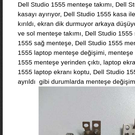
Dell Studio 1555 menteşe takımı, Dell 
kasayı ayırıyor, Dell Studio 1555 kasa il
kırıldı, ekran dik durmuyor arkaya düşüy
ve sol menteşe takımı, Dell Studio 1555 
1555 sağ menteşe, Dell Studio 1555 mente
1555 laptop menteşe değişimi, menteşe se
1555 menteşe yerinden çıktı, laptop ekra
1555 laptop ekranı koptu, Dell Studio 15
ayrıldı gibi durumlarda menteşe değişimi