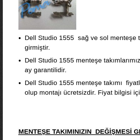
Dell Studio 1555 sağ ve sol menteşe t
girmiştir.
Dell Studio 1555 menteşe takımlarımız s
ay garantilidir.
Dell Studio 1555 menteşe takımı fiyat
olup montajı ücretsizdir. Fiyat bilgisi iç
MENTEŞE TAKIMINIZIN DEĞİŞMESİ