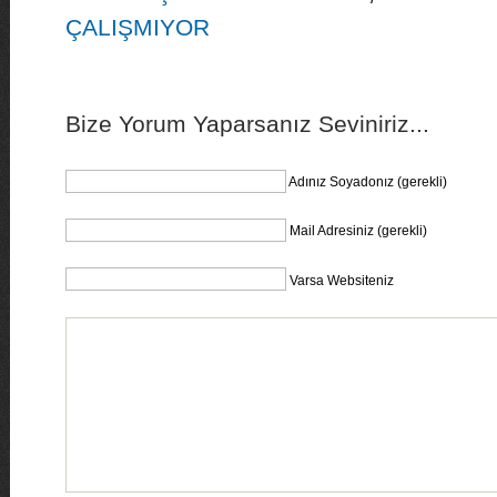
ÇALIŞMIYOR
Bize Yorum Yaparsanız Seviniriz...
Adınız Soyadonız (gerekli)
Mail Adresiniz (gerekli)
Varsa Websiteniz