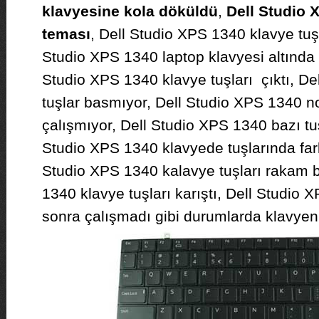
klavyesine kola döküldü
,
Dell Studio 
teması
, Dell Studio XPS 1340 klavye tu
Studio XPS 1340 laptop klavyesi altında tı
Studio XPS 1340 klavye tuşları çıktı, D
tuşlar basmıyor, Dell Studio XPS 1340 n
çalışmıyor, Dell Studio XPS 1340 bazı tu
Studio XPS 1340 klavyede tuşlarında farkl
Studio XPS 1340 kalavye tuşları rakam b
1340 klavye tuşları karıştı, Dell Studio 
sonra çalışmadı gibi durumlarda klavyeni