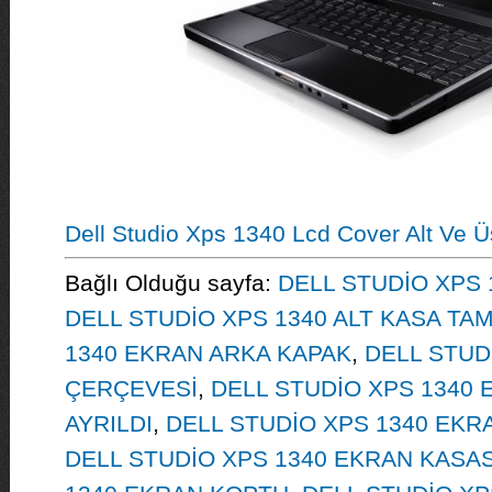
Dell Studio Xps 1340 Lcd Cover Alt Ve Ü
Bağlı Olduğu sayfa:
DELL STUDİO XPS 1
DELL STUDİO XPS 1340 ALT KASA TAM
1340 EKRAN ARKA KAPAK
,
DELL STUD
ÇERÇEVESİ
,
DELL STUDİO XPS 1340 E
AYRILDI
,
DELL STUDİO XPS 1340 EKRA
DELL STUDİO XPS 1340 EKRAN KASAS