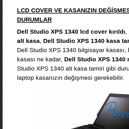
LCD COVER VE KASANIZIN DEĞİŞMES
DURUMLAR
Dell Studio XPS 1340 lcd cover kırıldı
,
alt kasa
,
Dell Studio XPS 1340 kasa ta
Dell Studio XPS 1340 bilgisayar kasası, 
kasası ne kadar,
Dell Studio XPS 1340 
Studio XPS 1340 alt kasa tamiri gibi du
laptop kasanızın değişmesi gerekebilir.