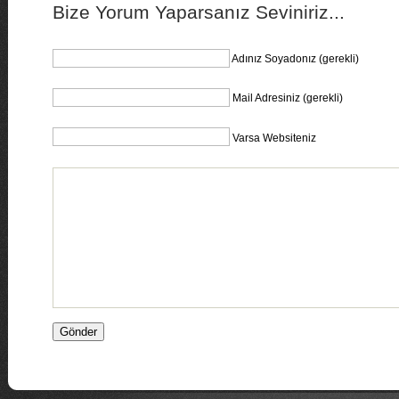
Bize Yorum Yaparsanız Seviniriz...
Adınız Soyadonız (gerekli)
Mail Adresiniz (gerekli)
Varsa Websiteniz