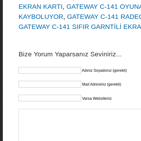
EKRAN KARTI
,
GATEWAY C-141 OYUN
KAYBOLUYOR
,
GATEWAY C-141 RADE
GATEWAY C-141 SIFIR GARNTİLİ EKR
Bize Yorum Yaparsanız Seviniriz...
Adınız Soyadonız (gerekli)
Mail Adresiniz (gerekli)
Varsa Websiteniz