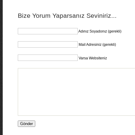
Bize Yorum Yaparsanız Seviniriz...
Adınız Soyadonız (gerekli)
Mail Adresiniz (gerekli)
Varsa Websiteniz