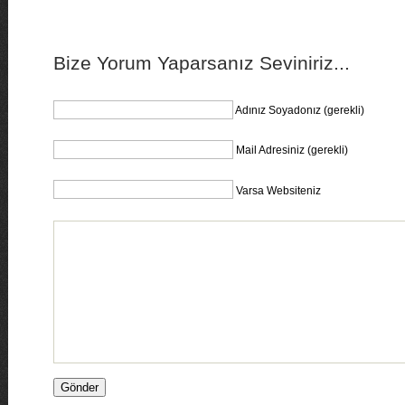
Bize Yorum Yaparsanız Seviniriz...
Adınız Soyadonız (gerekli)
Mail Adresiniz (gerekli)
Varsa Websiteniz