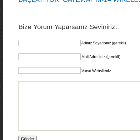
Bize Yorum Yaparsanız Seviniriz...
Adınız Soyadonız (gerekli)
Mail Adresiniz (gerekli)
Varsa Websiteniz