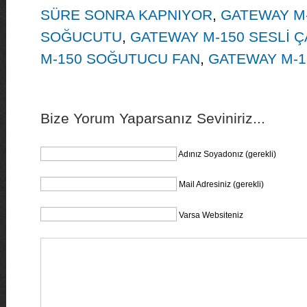
SÜRE SONRA KAPNIYOR
,
GATEWAY M
SOĞUCUTU
,
GATEWAY M-150 SESLİ Ç
M-150 SOĞUTUCU FAN
,
GATEWAY M-1
Bize Yorum Yaparsanız Seviniriz...
Adınız Soyadonız (gerekli)
Mail Adresiniz (gerekli)
Varsa Websiteniz