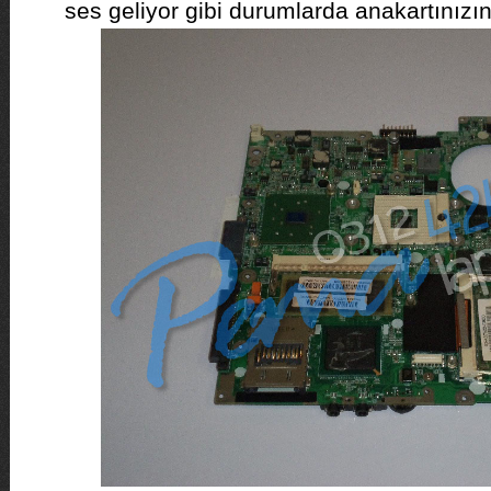
ses geliyor gibi durumlarda anakartınızın