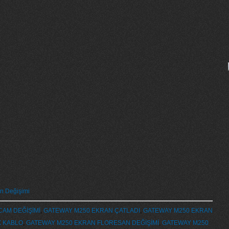
n Değişimi
CAM DEĞİŞİMİ
,
GATEWAY M250 EKRAN ÇATLADI
,
GATEWAY M250 EKRAN
X KABLO
,
GATEWAY M250 EKRAN FLORESAN DEĞİŞİMİ
,
GATEWAY M250