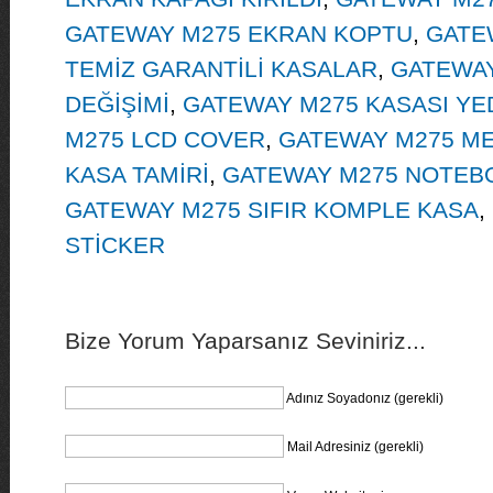
GATEWAY M275 EKRAN KOPTU
,
GATEW
TEMİZ GARANTİLİ KASALAR
,
GATEWAY
DEĞİŞİMİ
,
GATEWAY M275 KASASI YE
M275 LCD COVER
,
GATEWAY M275 ME
KASA TAMİRİ
,
GATEWAY M275 NOTEBO
GATEWAY M275 SIFIR KOMPLE KASA
,
STİCKER
Bize Yorum Yaparsanız Seviniriz...
Adınız Soyadonız (gerekli)
Mail Adresiniz (gerekli)