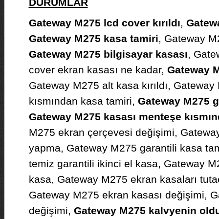
DURUMLAR
Gateway M275 lcd cover kırıldı
,
Gatewa
Gateway M275 kasa tamiri
, Gateway M2
Gateway M275 bilgisayar kasası
, Gate
cover ekran kasası ne kadar,
Gateway M
Gateway M275 alt kasa kırıldı, Gatewa
kısmından kasa tamiri,
Gateway M275 ga
Gateway M275 kasası menteşe kısmınd
M275 ekran çerçevesi değişimi, Gatewa
yapma, Gateway M275 garantili kasa ta
temiz garantili ikinci el kasa, Gateway M
kasa, Gateway M275 ekran kasaları tutaca
Gateway M275 ekran kasası değişimi, 
değişimi,
Gateway M275 kalvyenin olduğ